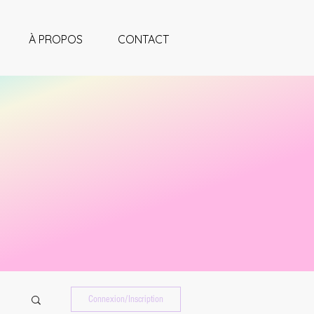
À PROPOS
CONTACT
Connexion/Inscription