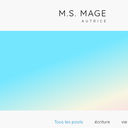
M.S. MAGE
AUTRICE
Tous les posts
écriture
vie