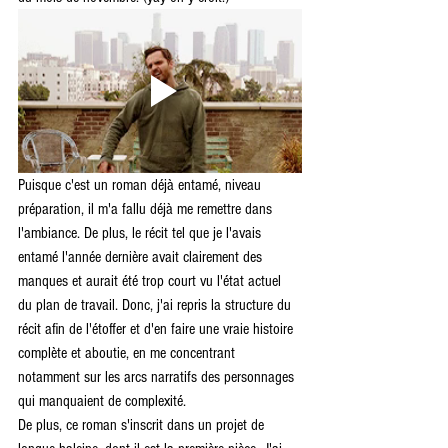
Puisque c'est un roman déjà entamé, niveau 
préparation, il m'a fallu déjà me remettre dans 
l'ambiance. De plus, le récit tel que je l'avais 
entamé l'année dernière avait clairement des 
manques et aurait été trop court vu l'état actuel 
du plan de travail. Donc, j'ai repris la structure du 
récit afin de l'étoffer et d'en faire une vraie histoire 
complète et aboutie, en me concentrant 
notamment sur les arcs narratifs des personnages 
qui manquaient de complexité.
De plus, ce roman s'inscrit dans un projet de 