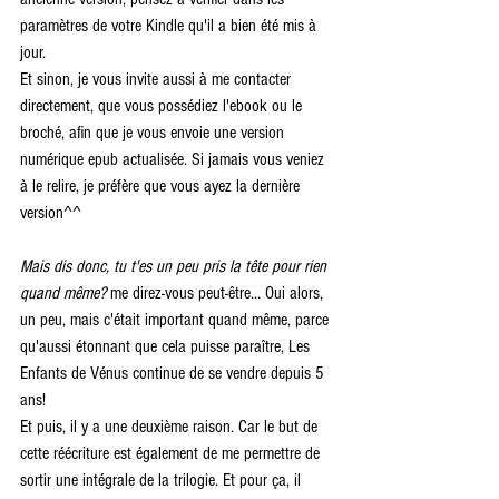
paramètres de votre Kindle qu'il a bien été mis à 
jour.
Et sinon, je vous invite aussi à me contacter 
directement, que vous possédiez l'ebook ou le 
broché, afin que je vous envoie une version 
numérique epub actualisée. Si jamais vous veniez 
à le relire, je préfère que vous ayez la dernière 
version^^
Mais dis donc, tu t'es un peu pris la tête pour rien 
quand même?
 me direz-vous peut-être... Oui alors, 
un peu, mais c'était important quand même, parce 
qu'aussi étonnant que cela puisse paraître, Les 
Enfants de Vénus continue de se vendre depuis 5 
ans!
Et puis, il y a une deuxième raison. Car le but de 
cette réécriture est également de me permettre de 
sortir une intégrale de la trilogie. Et pour ça, il 