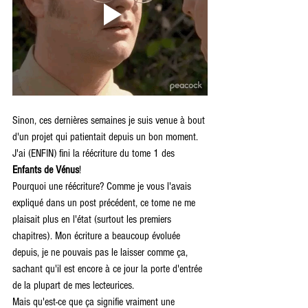
Sinon, ces dernières semaines je suis venue à bout 
d'un projet qui patientait depuis un bon moment. 
J'ai (ENFIN) fini la réécriture du tome 1 des 
Enfants de Vénus
!
Pourquoi une réécriture? Comme je vous l'avais 
expliqué dans un post précédent, ce tome ne me 
plaisait plus en l'état (surtout les premiers 
chapitres). Mon écriture a beaucoup évoluée 
depuis, je ne pouvais pas le laisser comme ça, 
sachant qu'il est encore à ce jour la porte d'entrée 
de la plupart de mes lecteurices.
Mais qu'est-ce que ça signifie vraiment une 