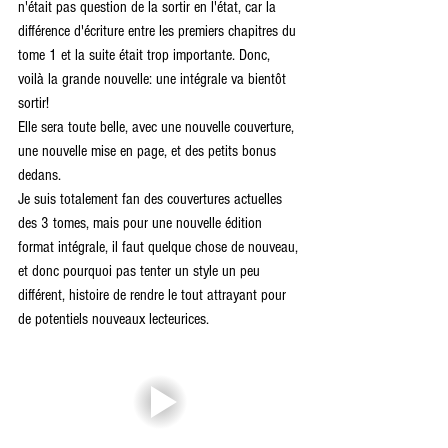
n'était pas question de la sortir en l'état, car la 
différence d'écriture entre les premiers chapitres du 
tome 1 et la suite était trop importante. Donc, 
voilà la grande nouvelle: une intégrale va bientôt 
sortir!
Elle sera toute belle, avec une nouvelle couverture, 
une nouvelle mise en page, et des petits bonus 
dedans.
Je suis totalement fan des couvertures actuelles 
des 3 tomes, mais pour une nouvelle édition 
format intégrale, il faut quelque chose de nouveau, 
et donc pourquoi pas tenter un style un peu 
différent, histoire de rendre le tout attrayant pour 
de potentiels nouveaux lecteurices.