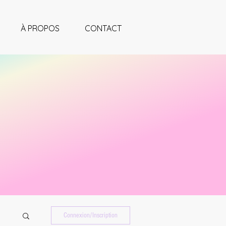
À PROPOS
CONTACT
Connexion/Inscription