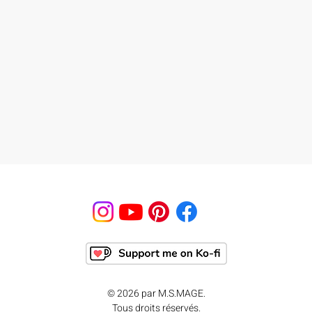
© 2026 par M.S.MAGE.
Tous droits réservés.