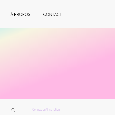
À PROPOS
CONTACT
Connexion/Inscription