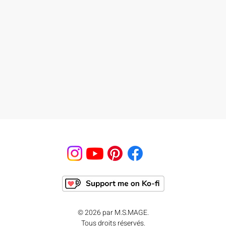
© 2026 par M.S.MAGE.
Tous droits réservés.