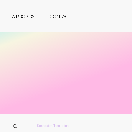
À PROPOS
CONTACT
Connexion/Inscription