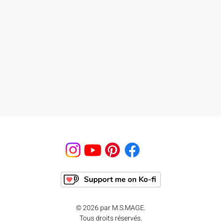
© 2026 par M.S.MAGE.
Tous droits réservés.