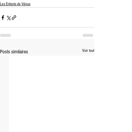
Les Enfants de Vénus
Voir tout
Posts similaires