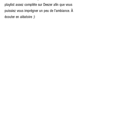
playlist assez complète sur Deezer afin que vous 
puissiez vous imprégner un peu de l'ambiance. À 
écouter en aléatoire ;)