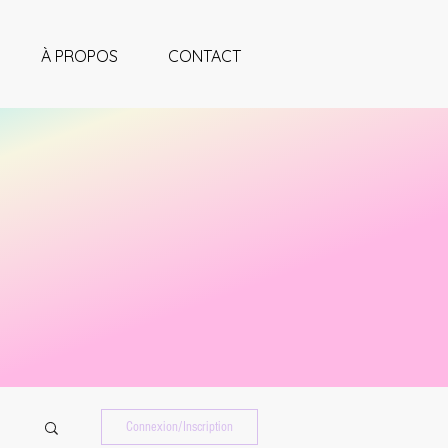
À PROPOS
CONTACT
Connexion/Inscription