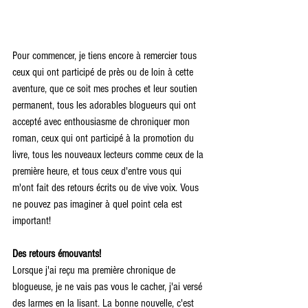
Pour commencer, je tiens encore à remercier tous 
ceux qui ont participé de près ou de loin à cette 
aventure, que ce soit mes proches et leur soutien 
permanent, tous les adorables blogueurs qui ont 
accepté avec enthousiasme de chroniquer mon 
roman, ceux qui ont participé à la promotion du 
livre, tous les nouveaux lecteurs comme ceux de la 
première heure, et tous ceux d'entre vous qui 
m'ont fait des retours écrits ou de vive voix. Vous 
ne pouvez pas imaginer à quel point cela est 
important!
Des retours émouvants!
Lorsque j'ai reçu ma première chronique de 
blogueuse, je ne vais pas vous le cacher, j'ai versé 
des larmes en la lisant. La bonne nouvelle, c'est 