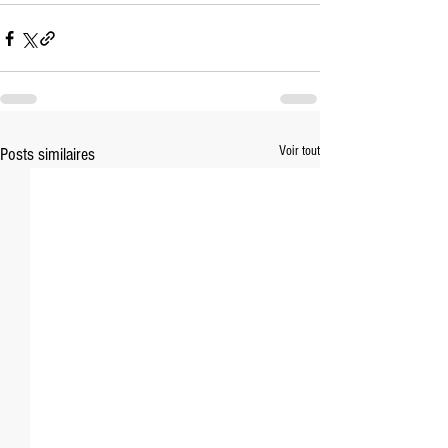
Voir tout
Posts similaires