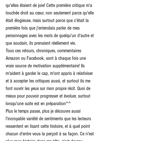
qu'elles étaient de joie! Cette première critique m'a 
touchée droit au cœur, non seulement parce qu'elle 
était élogieuse, mais surtout parce que c'était la 
première fois que j'entendais parler de mes 
personnages avec les mots de quelqu'un d'autre et 
que soudain, ils prenaient réellement vie.
Tous ces retours, chroniques, commentaires 
Amazon ou Facebook, sont à chaque fois une 
vraie source de motivation supplémentaire! Ils 
m'aident à garder le cap, m'ont appris à relativiser 
et à accepter les critiques aussi, et surtout ils me 
font ouvrir les yeux sur mon propre récit. Quoi de 
mieux pour pouvoir progresser et évoluer, surtout 
lorsqu'une suite est en préparation^^
Plus le temps passe, plus je découvre aussi 
l'incroyable variété de sentiments que les lecteurs 
ressentent en lisant cette histoire, et à quel point 
chacun d'entre vous la perçoit à sa façon. Ce n'est 