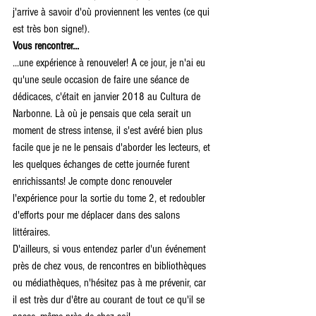
j'arrive à savoir d'où proviennent les ventes (ce qui 
est très bon signe!).
Vous rencontrer...
...une expérience à renouveler! A ce jour, je n'ai eu 
qu'une seule occasion de faire une séance de 
dédicaces, c'était en janvier 2018 au Cultura de 
Narbonne. Là où je pensais que cela serait un 
moment de stress intense, il s'est avéré bien plus 
facile que je ne le pensais d'aborder les lecteurs, et 
les quelques échanges de cette journée furent 
enrichissants! Je compte donc renouveler 
l'expérience pour la sortie du tome 2, et redoubler 
d'efforts pour me déplacer dans des salons 
littéraires.
D'ailleurs, si vous entendez parler d'un événement 
près de chez vous, de rencontres en bibliothèques 
ou médiathèques, n'hésitez pas à me prévenir, car 
il est très dur d'être au courant de tout ce qu'il se 