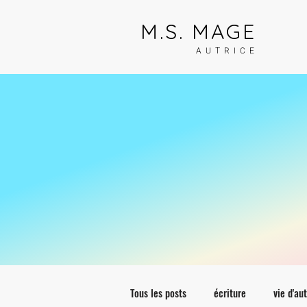
M.S. MAGE
AUTRICE
Tous les posts
écriture
vie d'au