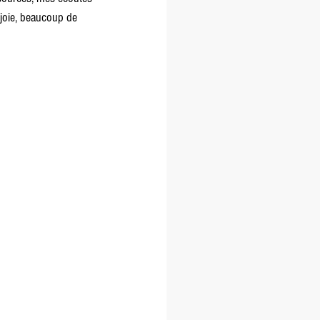
 joie, beaucoup de 