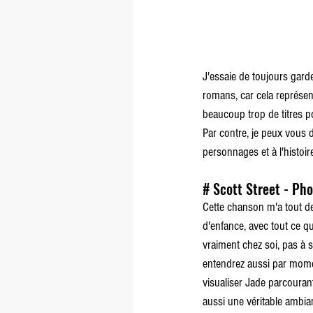
J'essaie de toujours gard
romans, car cela représen
beaucoup trop de titres p
Par contre, je peux vous 
personnages et à l'histoir
# Scott Street - Ph
Cette chanson m'a tout de
d'enfance, avec tout ce qu
vraiment chez soi, pas à s
entendrez aussi par momen
visualiser Jade parcouran
aussi une véritable ambi