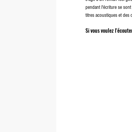
pendant l'écriture se son
titres acoustiques et des 
Si vous voulez l'écoute