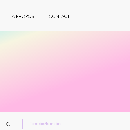
À PROPOS
CONTACT
Connexion/Inscription