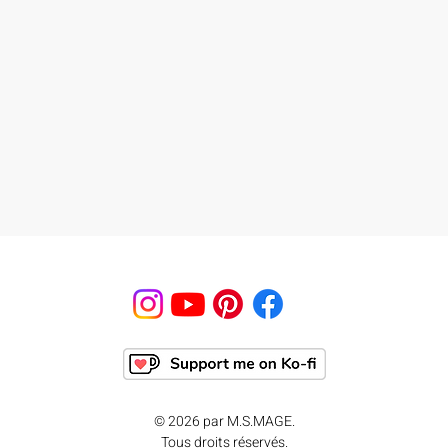
© 2026 par M.S.MAGE.
Tous droits réservés.