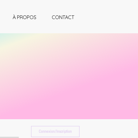
À PROPOS
CONTACT
Connexion/Inscription